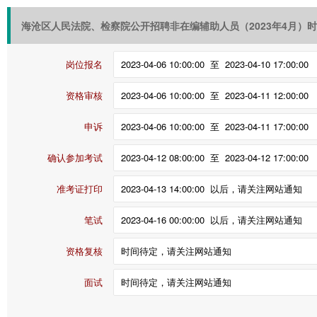
海沧区人民法院、检察院公开招聘非在编辅助人员（2023年4月）
岗位报名
资格审核
申诉
确认参加考试
准考证打印
笔试
资格复核
面试