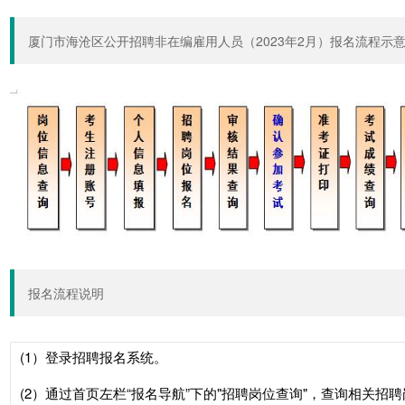
厦门市海沧区公开招聘非在编雇用人员（2023年2月）报名流程示
报名流程说明